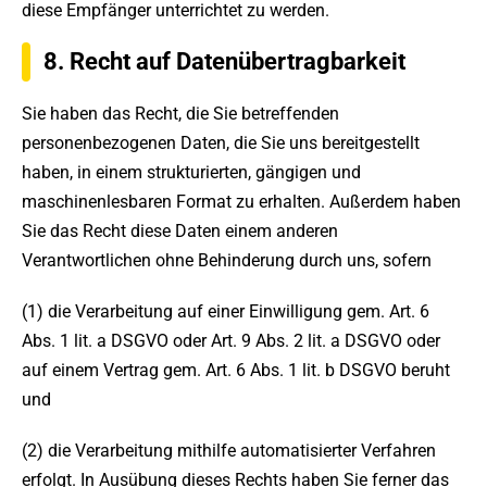
diese Empfänger unterrichtet zu werden.
8. Recht auf Datenübertragbarkeit
Sie haben das Recht, die Sie betreffenden
personenbezogenen Daten, die Sie uns bereitgestellt
haben, in einem strukturierten, gängigen und
maschinenlesbaren Format zu erhalten. Außerdem haben
Sie das Recht diese Daten einem anderen
Verantwortlichen ohne Behinderung durch uns, sofern
(1) die Verarbeitung auf einer Einwilligung gem. Art. 6
Abs. 1 lit. a DSGVO oder Art. 9 Abs. 2 lit. a DSGVO oder
auf einem Vertrag gem. Art. 6 Abs. 1 lit. b DSGVO beruht
und
(2) die Verarbeitung mithilfe automatisierter Verfahren
erfolgt. In Ausübung dieses Rechts haben Sie ferner das