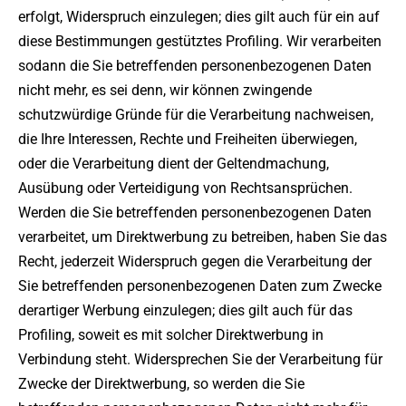
erfolgt, Widerspruch einzulegen; dies gilt auch für ein auf
diese Bestimmungen gestütztes Profiling. Wir verarbeiten
sodann die Sie betreffenden personenbezogenen Daten
nicht mehr, es sei denn, wir können zwingende
schutzwürdige Gründe für die Verarbeitung nachweisen,
die Ihre Interessen, Rechte und Freiheiten überwiegen,
oder die Verarbeitung dient der Geltendmachung,
Ausübung oder Verteidigung von Rechtsansprüchen.
Werden die Sie betreffenden personenbezogenen Daten
verarbeitet, um Direktwerbung zu betreiben, haben Sie das
Recht, jederzeit Widerspruch gegen die Verarbeitung der
Sie betreffenden personenbezogenen Daten zum Zwecke
derartiger Werbung einzulegen; dies gilt auch für das
Profiling, soweit es mit solcher Direktwerbung in
Verbindung steht. Widersprechen Sie der Verarbeitung für
Zwecke der Direktwerbung, so werden die Sie