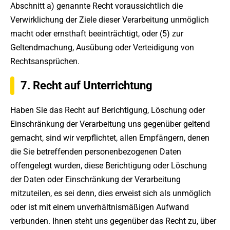
Abschnitt a) genannte Recht voraussichtlich die
Verwirklichung der Ziele dieser Verarbeitung unmöglich
macht oder ernsthaft beeinträchtigt, oder (5) zur
Geltendmachung, Ausübung oder Verteidigung von
Rechtsansprüchen.
7. Recht auf Unterrichtung
Haben Sie das Recht auf Berichtigung, Löschung oder
Einschränkung der Verarbeitung uns gegenüber geltend
gemacht, sind wir verpflichtet, allen Empfängern, denen
die Sie betreffenden personenbezogenen Daten
offengelegt wurden, diese Berichtigung oder Löschung
der Daten oder Einschränkung der Verarbeitung
mitzuteilen, es sei denn, dies erweist sich als unmöglich
oder ist mit einem unverhältnismäßigen Aufwand
verbunden. Ihnen steht uns gegenüber das Recht zu, über