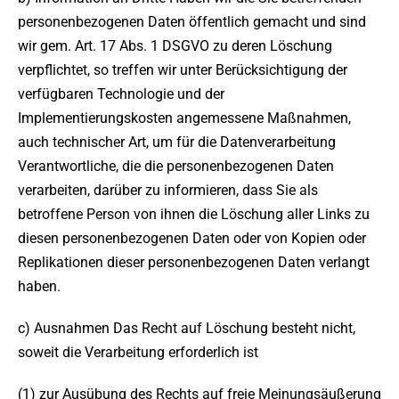
personenbezogenen Daten öffentlich gemacht und sind
wir gem. Art. 17 Abs. 1 DSGVO zu deren Löschung
verpflichtet, so treffen wir unter Berücksichtigung der
verfügbaren Technologie und der
Implementierungskosten angemessene Maßnahmen,
auch technischer Art, um für die Datenverarbeitung
Verantwortliche, die die personenbezogenen Daten
verarbeiten, darüber zu informieren, dass Sie als
betroffene Person von ihnen die Löschung aller Links zu
diesen personenbezogenen Daten oder von Kopien oder
Replikationen dieser personenbezogenen Daten verlangt
haben.
c) Ausnahmen Das Recht auf Löschung besteht nicht,
soweit die Verarbeitung erforderlich ist
(1) zur Ausübung des Rechts auf freie Meinungsäußerung