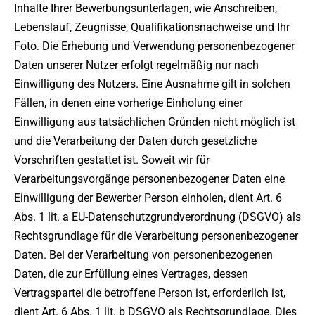
Inhalte Ihrer Bewerbungsunterlagen, wie Anschreiben,
Lebenslauf, Zeugnisse, Qualifikationsnachweise und Ihr
Foto. Die Erhebung und Verwendung personenbezogener
Daten unserer Nutzer erfolgt regelmäßig nur nach
Einwilligung des Nutzers. Eine Ausnahme gilt in solchen
Fällen, in denen eine vorherige Einholung einer
Einwilligung aus tatsächlichen Gründen nicht möglich ist
und die Verarbeitung der Daten durch gesetzliche
Vorschriften gestattet ist. Soweit wir für
Verarbeitungsvorgänge personenbezogener Daten eine
Einwilligung der Bewerber Person einholen, dient Art. 6
Abs. 1 lit. a EU-Datenschutzgrundverordnung (DSGVO) als
Rechtsgrundlage für die Verarbeitung personenbezogener
Daten. Bei der Verarbeitung von personenbezogenen
Daten, die zur Erfüllung eines Vertrages, dessen
Vertragspartei die betroffene Person ist, erforderlich ist,
dient Art. 6 Abs. 1 lit. b DSGVO als Rechtsgrundlage. Dies