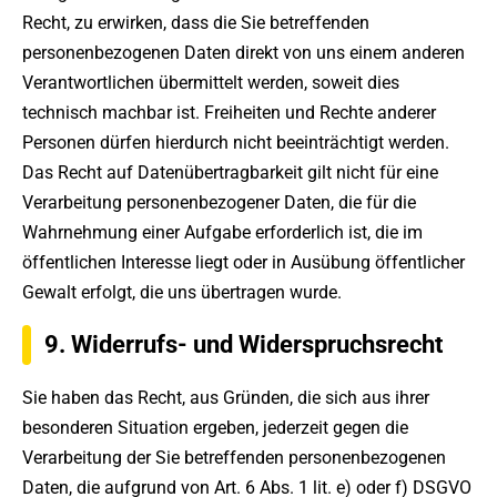
Recht, zu erwirken, dass die Sie betreffenden
personenbezogenen Daten direkt von uns einem anderen
Verantwortlichen übermittelt werden, soweit dies
technisch machbar ist. Freiheiten und Rechte anderer
Personen dürfen hierdurch nicht beeinträchtigt werden.
Das Recht auf Datenübertragbarkeit gilt nicht für eine
Verarbeitung personenbezogener Daten, die für die
Wahrnehmung einer Aufgabe erforderlich ist, die im
öffentlichen Interesse liegt oder in Ausübung öffentlicher
Gewalt erfolgt, die uns übertragen wurde.
9. Widerrufs- und Widerspruchsrecht
Sie haben das Recht, aus Gründen, die sich aus ihrer
besonderen Situation ergeben, jederzeit gegen die
Verarbeitung der Sie betreffenden personenbezogenen
Daten, die aufgrund von Art. 6 Abs. 1 lit. e) oder f) DSGVO