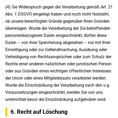
(4) Sie Widerspruch gegen die Verarbeitung gemäß Art. 21
Abs. 1 DSGVO eingelegt haben und noch nicht feststeht,
ob unsere berechtigten Gründe gegenüber Ihren Gründen
überwiegen. Wurde die Verarbeitung der Sie betreffenden
personenbezogenen Daten eingeschränkt, dürfen diese
Daten – von ihrer Speicherung abgesehen – nur mit Ihrer
Einwilligung oder zur Geltendmachung, Ausübung oder
Verteidigung von Rechtsansprüchen oder zum Schutz der
Rechte einer anderen natürlichen oder juristischen Person
oder aus Gründen eines wichtigen öffentlichen Interesses
der Union oder eines Mitgliedstaats verarbeitet werden.
Wurde die Einschränkung der Verarbeitung nach den o.g.
Voraussetzungen eingeschränkt, werden Sie von uns
unterrichtet bevor die Einschränkung aufgehoben wird.
6. Recht auf Löschung