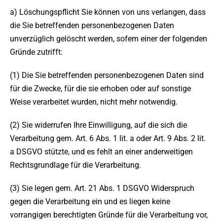
a) Löschungspflicht Sie können von uns verlangen, dass
die Sie betreffenden personenbezogenen Daten
unverzüglich gelöscht werden, sofern einer der folgenden
Gründe zutrifft:
(1) Die Sie betreffenden personenbezogenen Daten sind
für die Zwecke, für die sie erhoben oder auf sonstige
Weise verarbeitet wurden, nicht mehr notwendig.
(2) Sie widerrufen Ihre Einwilligung, auf die sich die
Verarbeitung gem. Art. 6 Abs. 1 lit. a oder Art. 9 Abs. 2 lit.
a DSGVO stützte, und es fehlt an einer anderweitigen
Rechtsgrundlage für die Verarbeitung.
(3) Sie legen gem. Art. 21 Abs. 1 DSGVO Widerspruch
gegen die Verarbeitung ein und es liegen keine
vorrangigen berechtigten Gründe für die Verarbeitung vor,