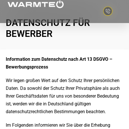
DATENSCHUTZ FÜR
BEWERBER
Information zum Datenschutz nach Art 13 DSGVO –
Bewerbungsprozess
Wir legen großen Wert auf den Schutz Ihrer persönlichen
Daten. Da sowohl der Schutz Ihrer Privatsphäre als auch
Ihrer Geschäftsdaten für uns von besonderer Bedeutung
ist, werden wir die in Deutschland gültigen
datenschutzrechtlichen Bestimmungen beachten.
Im Folgenden informieren wir Sie über die Erhebung