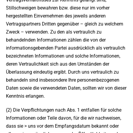
Stillschweigen bewahren bzw. diese nur im vorher
hergestellten Einvernehmen des jeweils anderen
Vertragspartners Dritten gegenüber – gleich zu welchem
Zweck – verwenden. Zu den als vertraulich zu
behandelnden Informationen zählen die von der
informationsgebenden Partei ausdrücklich als vertraulich
bezeichneten Informationen und solche Informationen,
deren Vertraulichkeit sich aus den Umständen der
Überlassung eindeutig ergibt. Durch uns vertraulich zu
behandeln sind insbesondere Ihre personenbezogenen
Daten sowie die verwendeten Daten, sollten wir von dieser
Kenntnis erlangen.
(2) Die Verpflichtungen nach Abs. 1 entfallen für solche
Informationen oder Teile davon, für die wir nachweisen,
dass sie > uns vor dem Empfangsdatum bekannt oder