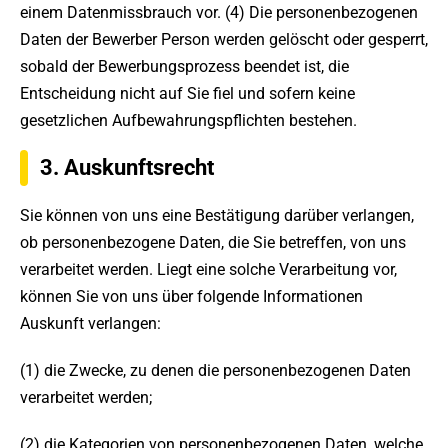
einem Datenmissbrauch vor. (4) Die personenbezogenen
Daten der Bewerber Person werden gelöscht oder gesperrt,
sobald der Bewerbungsprozess beendet ist, die
Entscheidung nicht auf Sie fiel und sofern keine
gesetzlichen Aufbewahrungspflichten bestehen.
3. Auskunftsrecht
Sie können von uns eine Bestätigung darüber verlangen,
ob personenbezogene Daten, die Sie betreffen, von uns
verarbeitet werden. Liegt eine solche Verarbeitung vor,
können Sie von uns über folgende Informationen
Auskunft verlangen:
(1) die Zwecke, zu denen die personenbezogenen Daten
verarbeitet werden;
(2) die Kategorien von personenbezogenen Daten, welche