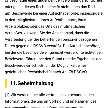
Unbeschadet eines anderweitigen verwaltungsrechtlichen
oder gerichtlichen Rechtsbehelfs steht Ihnen das Recht
auf Beschwerde bei einer Aufsichtsbehörde, insbesondere
in dem Mitgliedstaat ihres Aufenthaltsorts, ihres
Arbeitsplatzes oder des Orts des mutmaßlichen
Verstoßes, zu, wenn Sie der Ansicht sind, dass die
Verarbeitung der Sie betreffenden personenbezogenen
Daten gegen die DSGVO verstößt. Die Aufsichtsbehörde,
bei der die Beschwerde eingereicht wurde, unterrichtet den
Beschwerdeführer über den Stand und die Ergebnisse der
Beschwerde einschließlich der Möglichkeit eines
gerichtlichen Rechtsbehelfs nach Art. 78 DSGVO.
11.Geheimhaltung
(1) Wir werden über alle vertraulich zu behandelnden
Informationen, die uns im Vorfeld und im Rahmen des
Vertragsverhältnisses zur Kenntnis gelangt sind,