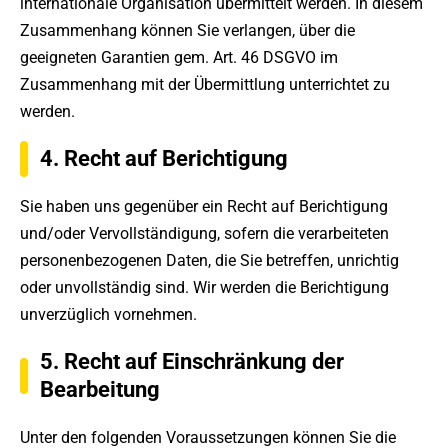
internationale Organisation übermittelt werden. In diesem
Zusammenhang können Sie verlangen, über die
geeigneten Garantien gem. Art. 46 DSGVO im
Zusammenhang mit der Übermittlung unterrichtet zu
werden.
4. Recht auf Berichtigung
Sie haben uns gegenüber ein Recht auf Berichtigung
und/oder Vervollständigung, sofern die verarbeiteten
personenbezogenen Daten, die Sie betreffen, unrichtig
oder unvollständig sind. Wir werden die Berichtigung
unverzüglich vornehmen.
5. Recht auf Einschränkung der
Bearbeitung
Unter den folgenden Voraussetzungen können Sie die