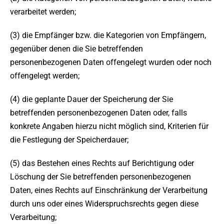
verarbeitet werden;
(3) die Empfänger bzw. die Kategorien von Empfängern,
gegenüber denen die Sie betreffenden
personenbezogenen Daten offengelegt wurden oder noch
offengelegt werden;
(4) die geplante Dauer der Speicherung der Sie
betreffenden personenbezogenen Daten oder, falls
konkrete Angaben hierzu nicht möglich sind, Kriterien für
die Festlegung der Speicherdauer;
(5) das Bestehen eines Rechts auf Berichtigung oder
Löschung der Sie betreffenden personenbezogenen
Daten, eines Rechts auf Einschränkung der Verarbeitung
durch uns oder eines Widerspruchsrechts gegen diese
Verarbeitung;