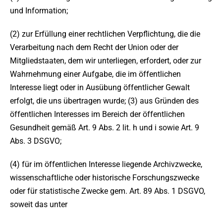
und Information;
(2) zur Erfüllung einer rechtlichen Verpflichtung, die die
Verarbeitung nach dem Recht der Union oder der
Mitgliedstaaten, dem wir unterliegen, erfordert, oder zur
Wahrnehmung einer Aufgabe, die im öffentlichen
Interesse liegt oder in Ausübung öffentlicher Gewalt
erfolgt, die uns übertragen wurde; (3) aus Gründen des
öffentlichen Interesses im Bereich der öffentlichen
Gesundheit gemäß Art. 9 Abs. 2 lit. h und i sowie Art. 9
Abs. 3 DSGVO;
(4) für im öffentlichen Interesse liegende Archivzwecke,
wissenschaftliche oder historische Forschungszwecke
oder für statistische Zwecke gem. Art. 89 Abs. 1 DSGVO,
soweit das unter