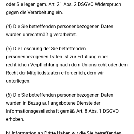
oder Sie legen gem. Art. 21 Abs. 2 DSGVO Widerspruch
gegen die Verarbeitung ein.
(4) Die Sie betreffenden personenbezogenen Daten
wurden unrechtmäßig verarbeitet.
(5) Die Löschung der Sie betreffenden
personenbezogenen Daten ist zur Erfüllung einer
rechtlichen Verpflichtung nach dem Unionsrecht oder dem
Recht der Mitgliedstaaten erforderlich, dem wir
unterliegen.
(6) Die Sie betreffenden personenbezogenen Daten
wurden in Bezug auf angebotene Dienste der
Informationsgesellschaft gemäß Art. 8 Abs. 1 DSGVO
erhoben.
b) Information an Dritte Haben wir die Sie betreffenden