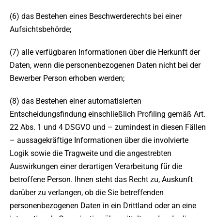
(6) das Bestehen eines Beschwerderechts bei einer
Aufsichtsbehörde;
(7) alle verfügbaren Informationen über die Herkunft der
Daten, wenn die personenbezogenen Daten nicht bei der
Bewerber Person erhoben werden;
(8) das Bestehen einer automatisierten
Entscheidungsfindung einschließlich Profiling gemäß Art.
22 Abs. 1 und 4 DSGVO und – zumindest in diesen Fällen
– aussagekräftige Informationen über die involvierte
Logik sowie die Tragweite und die angestrebten
Auswirkungen einer derartigen Verarbeitung für die
betroffene Person. Ihnen steht das Recht zu, Auskunft
darüber zu verlangen, ob die Sie betreffenden
personenbezogenen Daten in ein Drittland oder an eine