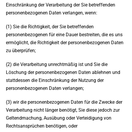
Einschränkung der Verarbeitung der Sie betreffenden
personenbezogenen Daten verlangen, wenn:
(1) Sie die Richtigkeit, der Sie betreffenden
personenbezogenen für eine Dauer bestreiten, die es uns
ermöglicht, die Richtigkeit der personenbezogenen Daten
zu überprüfen;
(2) die Verarbeitung unrechtmäßig ist und Sie die
Löschung der personenbezogenen Daten ablehnen und
stattdessen die Einschränkung der Nutzung der
personenbezogenen Daten verlangen;
(3) wir die personenbezogenen Daten für die Zwecke der
Verarbeitung nicht länger benötigt, Sie diese jedoch zur
Geltendmachung, Ausübung oder Verteidigung von
Rechtsansprüchen benötigen, oder