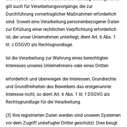
gilt auch für Verarbeitungsvorgänge, die zur
Durchführung vorvertraglicher Maßnahmen erforderlich
sind. Soweit eine Verarbeitung personenbezogener Daten
zur Erfüllung einer rechtlichen Verpflichtung erforderlich
ist, der unser Unternehmen unterliegt, dient Art. 6 Abs. 1
lit. c DSGVO als Rechtsgrundlage.
Ist die Verarbeitung zur Wahrung eines berechtigten
Interesses unseres Unternehmens oder eines Dritten
erforderlich und überwiegen die Interessen, Grundrechte
und Grundfreiheiten des Bewerbers das erstgenannte
Interesse nicht, so dient Art. 6 Abs. 1 lit. f DSGVO als
Rechtsgrundlage für die Verarbeitung.
(3) Ihre registrierten Daten werden sind unseren Systemen
vor dem Zugriff unbefugter Dritter geschützt. Dies beugt