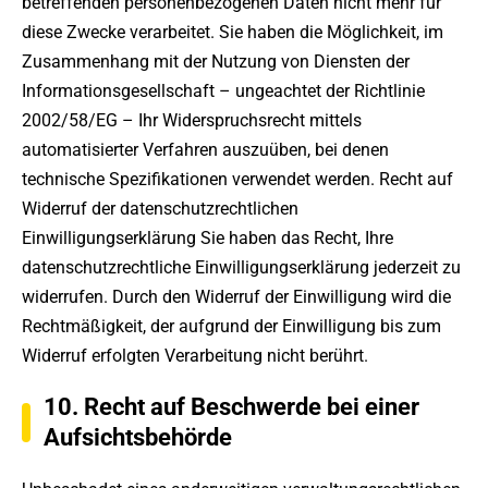
betreffenden personenbezogenen Daten nicht mehr für
diese Zwecke verarbeitet. Sie haben die Möglichkeit, im
Zusammenhang mit der Nutzung von Diensten der
Informationsgesellschaft – ungeachtet der Richtlinie
2002/58/EG – Ihr Widerspruchsrecht mittels
automatisierter Verfahren auszuüben, bei denen
technische Spezifikationen verwendet werden. Recht auf
Widerruf der datenschutzrechtlichen
Einwilligungserklärung Sie haben das Recht, Ihre
datenschutzrechtliche Einwilligungserklärung jederzeit zu
widerrufen. Durch den Widerruf der Einwilligung wird die
Rechtmäßigkeit, der aufgrund der Einwilligung bis zum
Widerruf erfolgten Verarbeitung nicht berührt.
10. Recht auf Beschwerde bei einer
Aufsichtsbehörde