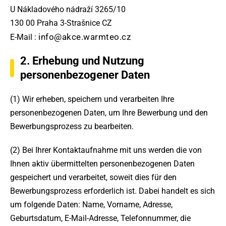
U Nákladového nádraží 3265/10
130 00 Praha 3-Strašnice CZ
info@akce.warmteo.cz
E-Mail :
2. Erhebung und Nutzung
personenbezogener Daten
(1) Wir erheben, speichern und verarbeiten Ihre
personenbezogenen Daten, um Ihre Bewerbung und den
Bewerbungsprozess zu bearbeiten.
(2) Bei Ihrer Kontaktaufnahme mit uns werden die von
Ihnen aktiv übermittelten personenbezogenen Daten
gespeichert und verarbeitet, soweit dies für den
Bewerbungsprozess erforderlich ist. Dabei handelt es sich
um folgende Daten: Name, Vorname, Adresse,
Geburtsdatum, E-Mail-Adresse, Telefonnummer, die